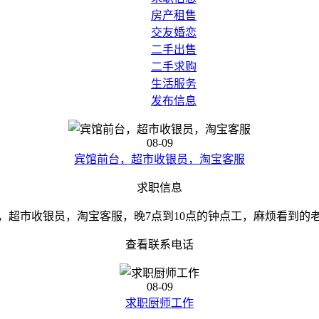
房产租售
交友婚恋
二手出售
二手求购
生活服务
发布信息
08-09
宾馆前台，超市收银员，淘宝客服
求职信息
，超市收银员，淘宝客服，晚7点到10点的钟点工，麻烦看到的
查看联系电话
08-09
求职厨师工作