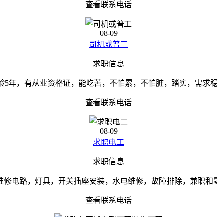
查看联系电话
08-09
司机或普工
求职信息
，驾龄5年，有从业资格证，能吃苦，不怕累，不怕脏，踏实，需求
查看联系电话
08-09
求职电工
求职信息
维修电路，灯具，开关插座安装，水电维修，故障排除，兼职和
查看联系电话