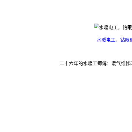
水暖电工，钻眼
二十六年的水暖工师傅：暖气维修