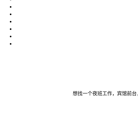
想找一个夜班工作，宾馆前台