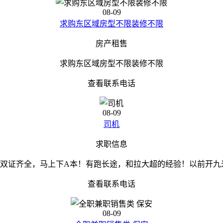
08-09
求购东区域房型不限装修不限
房产租售
求购东区域房型不限装修不限
查看联系电话
08-09
司机
求职信息
本。双证齐全，马上下A本！有跑长途，和拉大超的经验！以前开九
查看联系电话
08-09