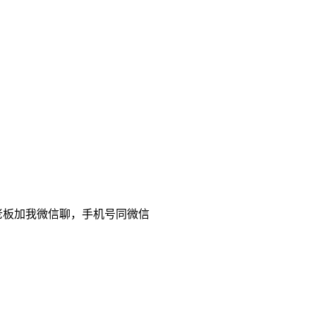
老板加我微信聊，手机号同微信