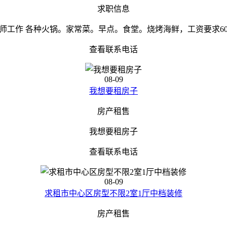
求职信息
师工作 各种火锅。家常菜。早点。食堂。烧烤海鲜，工资要求60
查看联系电话
08-09
我想要租房子
房产租售
我想要租房子
查看联系电话
08-09
求租市中心区房型不限2室1厅中档装修
房产租售