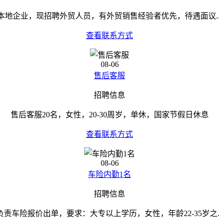
本地企业，现招聘外贸人员，有外贸销售经验者优先，待遇面议..
查看联系方式
08-06
售后客服
招聘信息
售后客服20名，女性，20-30周岁，单休，国家节假日休息
查看联系方式
08-06
车险内勤1名
招聘信息
负责车险报价出单，要求：大专以上学历，女性，年龄22-35岁之..