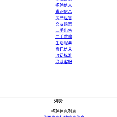
招聘信息
求职信息
房产租售
交友婚恋
二手出售
二手求购
生活服务
资讯信息
收费标准
联系客服
列表:
招聘信息列表