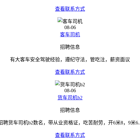
查看联系方式
08-06
客车司机
招聘信息
有大客车安全驾驶经验，遵纪守法，管吃注，薪资面议
查看联系方式
08-06
货车司机b2
招聘信息
招聘货车司机b2数名，带从业资格证，吃苦耐劳，开6米8，9米6..
查看联系方式