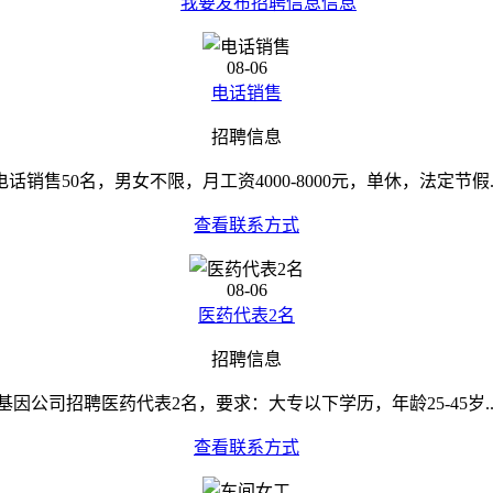
我要发布招聘信息信息
08-06
电话销售
招聘信息
电话销售50名，男女不限，月工资4000-8000元，单休，法定节假..
查看联系方式
08-06
医药代表2名
招聘信息
基因公司招聘医药代表2名，要求：大专以下学历，年龄25-45岁..
查看联系方式