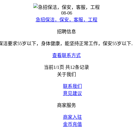
08-06
急招保洁，保安，客服，工程
招聘信息
保洁要求55岁以下，身体健康，能坚持正常工作，保安55岁以下..
查看联系方式
当前1/1页 共12条记录
关于我们
联系我们
意见建议
商家服务
商家入驻
金币充值