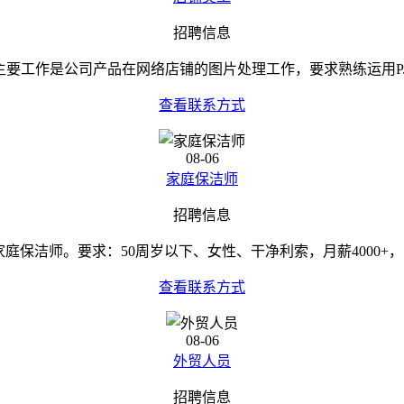
招聘信息
主要工作是公司产品在网络店铺的图片处理工作，要求熟练运用P..
查看联系方式
08-06
家庭保洁师
招聘信息
家庭保洁师。要求：50周岁以下、女性、干净利索，月薪4000+，..
查看联系方式
08-06
外贸人员
招聘信息