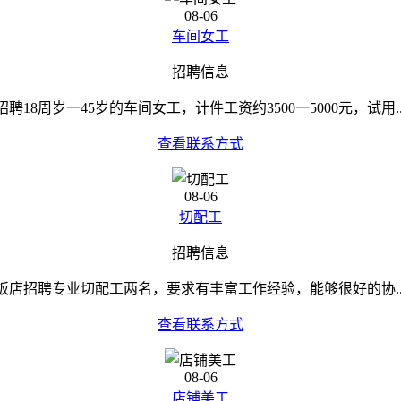
08-06
车间女工
招聘信息
招聘18周岁一45岁的车间女工，计件工资约3500一5000元，试用..
查看联系方式
08-06
切配工
招聘信息
饭店招聘专业切配工两名，要求有丰富工作经验，能够很好的协..
查看联系方式
08-06
店铺美工