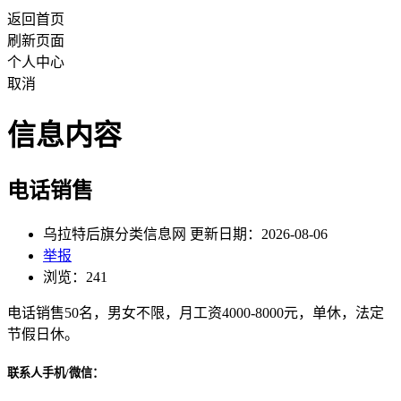
返回首页
刷新页面
个人中心
取消
信息内容
电话销售
乌拉特后旗分类信息网 更新日期：2026-08-06
举报
浏览：241
电话销售50名，男女不限，月工资4000-8000元，单休，法定
节假日休。
联系人手机/微信：