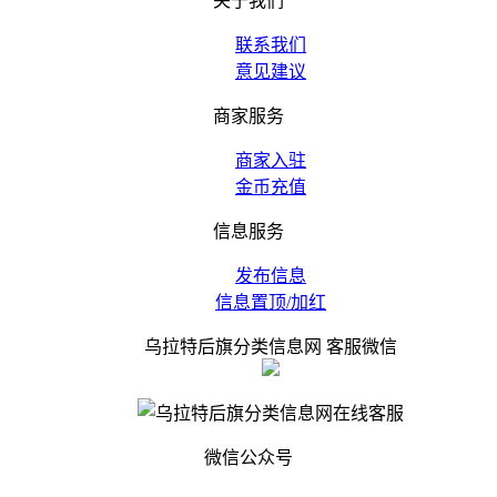
关于我们
联系我们
意见建议
商家服务
商家入驻
金币充值
信息服务
发布信息
信息置顶/加红
乌拉特后旗分类信息网 客服微信
微信公众号