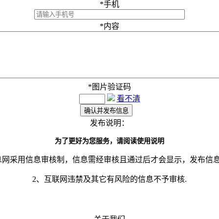
*
手机
*
内容
*
图片验证码
看不清
发布说明：
为了更好为您服务，请阅读使用说明
息网采用信息审核制，信息需经审核且通过后才会显示，发布信
2、互联网违禁及其它有风险的信息不予审核.