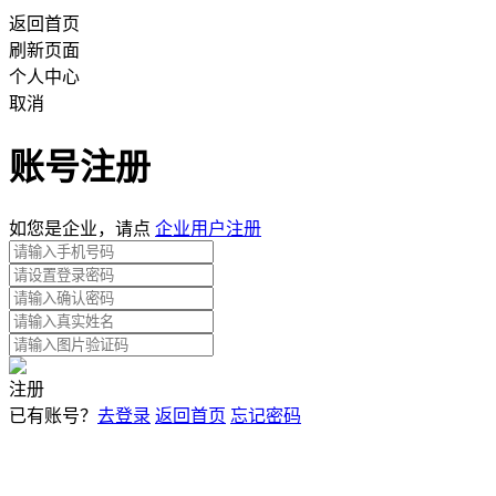
返回首页
刷新页面
个人中心
取消
账号注册
如您是企业，请点
企业用户注册
注册
已有账号？
去登录
返回首页
忘记密码