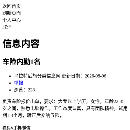
返回首页
刷新页面
个人中心
取消
信息内容
车险内勤1名
乌拉特后旗分类信息网 更新日期：2026-08-06
举报
浏览：228
负责车险报价出单，要求：大专以上学历，女性，年龄22-35
岁之间，熟悉电脑操作，工作态度认真，具有团队精神，试用
期1-3个月，转正后交纳五险，
联系人手机/微信：