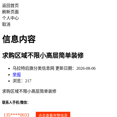
返回首页
刷新页面
个人中心
取消
信息内容
求购区域不限小高层简单装修
乌拉特后旗分类信息网 更新日期：2026-08-06
举报
浏览：217
求购区域不限小高层简单装修
联系人手机/微信：
135****0033
点击查看完整信息