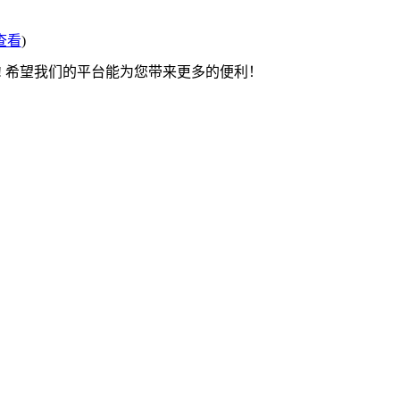
查看
)
! 希望我们的平台能为您带来更多的便利！