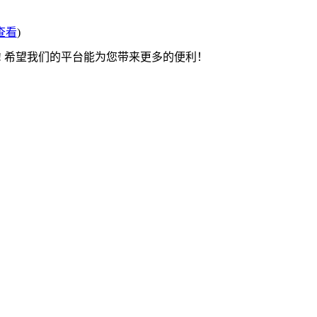
查看
)
! 希望我们的平台能为您带来更多的便利！