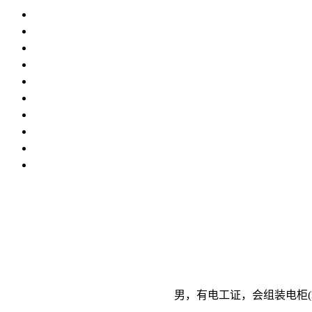
男，有电工证，会组装电柜