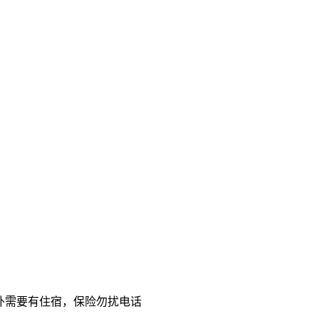
外需要有住宿，保险勿扰电话