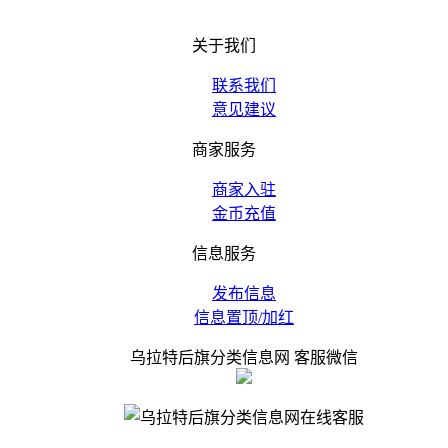
关于我们
联系我们
意见建议
商家服务
商家入驻
金币充值
信息服务
发布信息
信息置顶/加红
乌拉特后旗分类信息网 客服微信