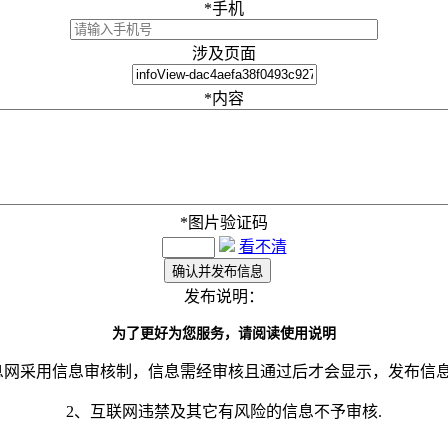
*
手机
涉及页面
*
内容
*
图片验证码
看不清
发布说明：
为了更好为您服务，请阅读使用说明
息网采用信息审核制，信息需经审核且通过后才会显示，发布信
2、互联网违禁及其它有风险的信息不予审核.