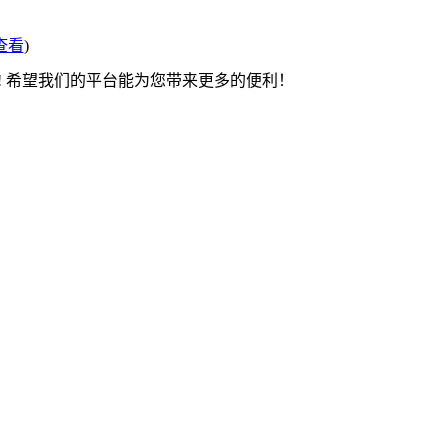
查看
)
! 希望我们的平台能为您带来更多的便利！