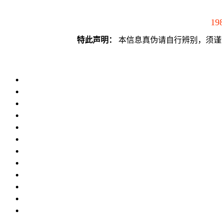
19
特此声明：
本信息真伪请自行辨别，须谨慎