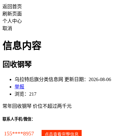
返回首页
刷新页面
个人中心
取消
信息内容
回收钢琴
乌拉特后旗分类信息网 更新日期：2026-08-06
举报
浏览：217
常年回收钢琴 价位不超过两千元
联系人手机/微信：
155****8957
点击查看完整信息