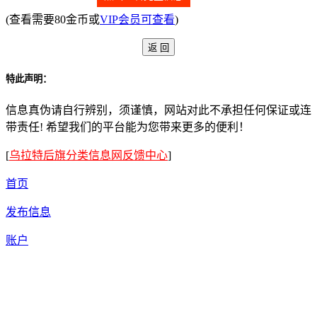
(查看需要80金币或
VIP会员可查看
)
特此声明：
信息真伪请自行辨别，须谨慎，网站对此不承担任何保证或连
带责任! 希望我们的平台能为您带来更多的便利！
[
乌拉特后旗分类信息网反馈中心
]
首页
发布信息
账户