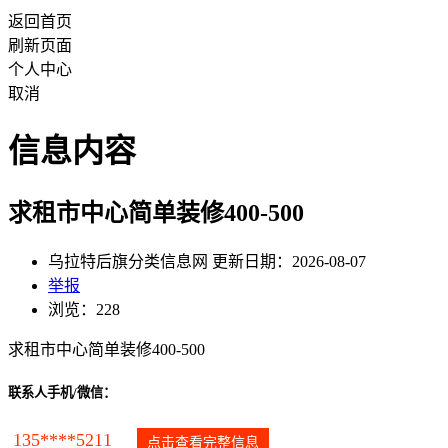
返回首页
刷新页面
个人中心
取消
信息内容
求租市中心简单装修400-500
乌拉特后旗分类信息网 更新日期：2026-08-07
举报
浏览：228
求租市中心简单装修400-500
联系人手机/微信：
135****5211
点击查看完整信息