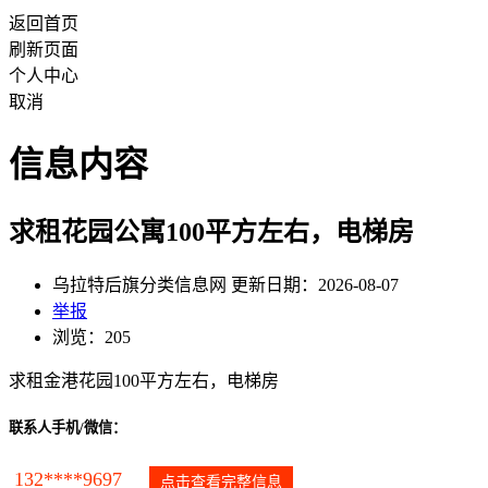
返回首页
刷新页面
个人中心
取消
信息内容
求租花园公寓100平方左右，电梯房
乌拉特后旗分类信息网 更新日期：2026-08-07
举报
浏览：205
求租金港花园100平方左右，电梯房
联系人手机/微信：
132****9697
点击查看完整信息