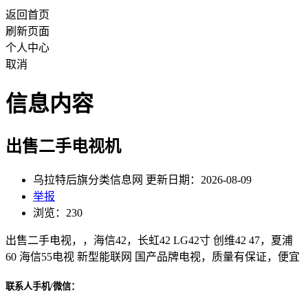
返回首页
刷新页面
个人中心
取消
信息内容
出售二手电视机
乌拉特后旗分类信息网 更新日期：2026-08-09
举报
浏览：230
出售二手电视，，海信42，长虹42 LG42寸 创维42 47，夏浦
60 海信55电视 新型能联网 国产品牌电视，质量有保证，便宜
联系人手机/微信：