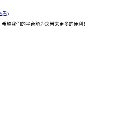
查看
)
! 希望我们的平台能为您带来更多的便利！