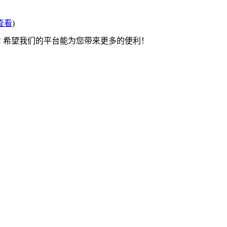
查看
)
! 希望我们的平台能为您带来更多的便利！