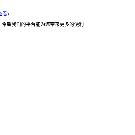
查看
)
! 希望我们的平台能为您带来更多的便利！