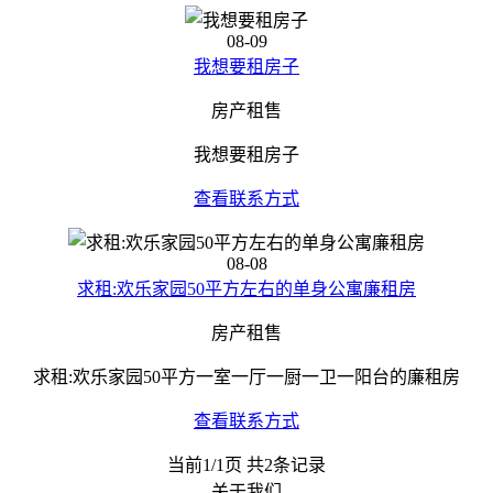
08-09
我想要租房子
房产租售
我想要租房子
查看联系方式
08-08
求租:欢乐家园50平方左右的单身公寓廉租房
房产租售
求租:欢乐家园50平方一室一厅一厨一卫一阳台的廉租房
查看联系方式
当前1/1页 共2条记录
关于我们