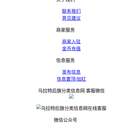
联系我们
意见建议
商家服务
商家入驻
金币充值
信息服务
发布信息
信息置顶/加红
乌拉特后旗分类信息网 客服微信
微信公众号