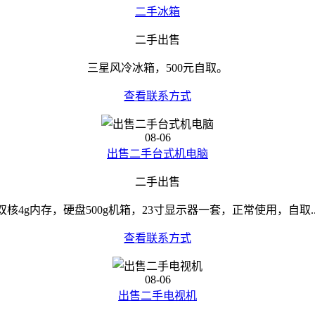
二手冰箱
二手出售
三星风冷冰箱，500元自取。
查看联系方式
08-06
出售二手台式机电脑
二手出售
双核4g内存，硬盘500g机箱，23寸显示器一套，正常使用，自取..
查看联系方式
08-06
出售二手电视机