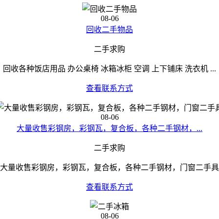
08-06
回收二手物品
二手求购
回收各种饭店用品 办公桌椅 冰箱冰柜 空调 上下铺床 洗衣机 ...
查看联系方式
08-06
大量收售彩钢房，彩钢瓦，复合板，各种二手钢材，...
二手求购
大量收售彩钢房，彩钢瓦，复合板，各种二手钢材，门窗二手具
查看联系方式
08-06